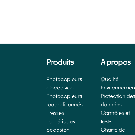
Produits
A propos
Photocopieurs
Qualité
d’occasion​
Environnemen
Photocopieurs
Protection de
reconditionnés
données
Presses
Contrôles et
numériques
tests
occasion
Charte de