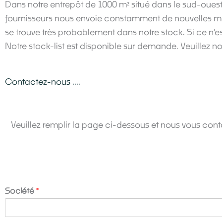
Dans notre entrepôt de 1000 m² situé dans le sud-ouest
fournisseurs nous envoie constamment de nouvelles m
se trouve très probablement dans notre stock. Si ce n’e
Notre stock-list est disponible sur demande. Veuillez n
Contactez-nous ....
Veuillez remplir la page ci-dessous et nous vous con
Société
*