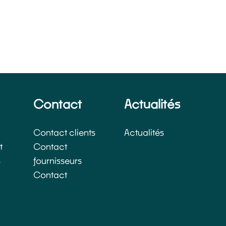
Contact
Actualités
Contact clients
Actualités
t
Contact
s
fournisseurs
Contact