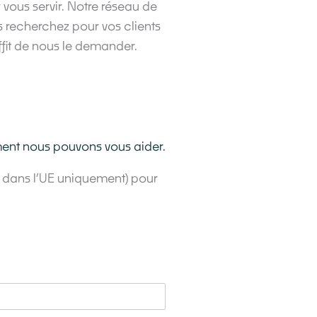
vous servir. Notre réseau de
recherchez pour vos clients
ffit de nous le demander.
ment nous pouvons vous aider.
e dans l’UE uniquement) pour