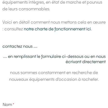
équipements intègres, en état de marche et pourvus
de leurs consommables.
Voici en détail comment nous mettons cela en œuvre
: consultez
notre charte de fonctionnement ici
.
contactez nous ....
.... en remplissant le formulaire ci-dessous ou en nous
écrivant directement
nous sommes constamment en recherche de
nouveaux équipements d’occasion à racheter.
Nom
*