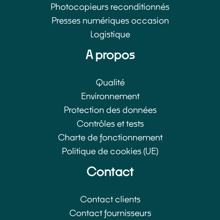
Photocopieurs reconditionnés
Presses numériques occasion
Logistique
A propos
Qualité
Environnement
Protection des données
Contrôles et tests
Charte de fonctionnement
Politique de cookies (UE)
Contact
Contact clients
Contact fournisseurs