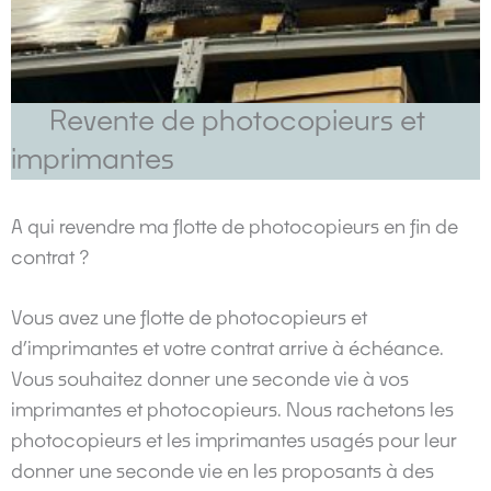
Revente de photocopieurs et
imprimantes
A qui revendre ma flotte de photocopieurs en fin de
contrat ?
Vous avez une flotte de photocopieurs et
d’imprimantes et votre contrat arrive à échéance.
Vous souhaitez donner une seconde vie à vos
imprimantes et photocopieurs. Nous rachetons les
photocopieurs et les imprimantes usagés pour leur
donner une seconde vie en les proposants à des