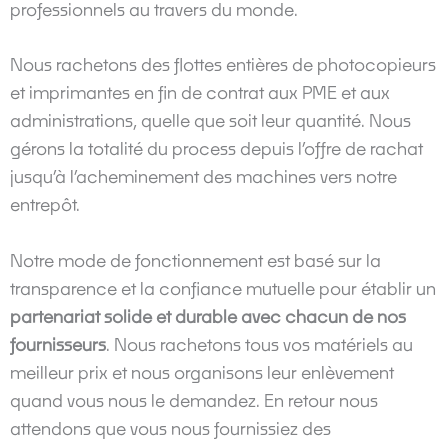
professionnels au travers du monde.
Nous rachetons des flottes entières de photocopieurs
et imprimantes en fin de contrat aux PME et aux
administrations, quelle que soit leur quantité. Nous
gérons la totalité du process depuis l’offre de rachat
jusqu’à l’acheminement des machines vers notre
entrepôt.
Notre mode de fonctionnement est basé sur la
transparence et la confiance mutuelle pour établir un
partenariat solide et durable avec chacun de nos
fournisseurs
. Nous rachetons tous vos matériels au
meilleur prix et nous organisons leur enlèvement
quand vous nous le demandez. En retour nous
attendons que vous nous fournissiez des