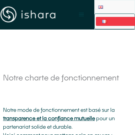
Aller
au
contenu
Notre charte de fonctionnement
Notre mode de fonctionnement est basé sur la
transparence et la confiance mutuelle
pour un
partenariat solide et durable.