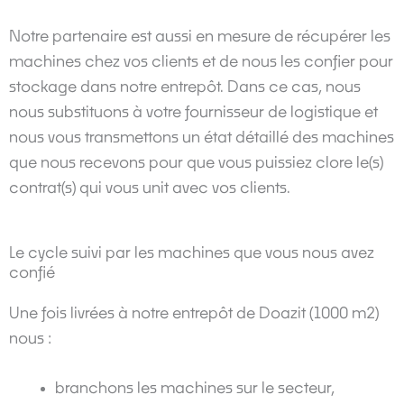
Notre partenaire est aussi en mesure de récupérer les
machines chez vos clients et de nous les confier pour
stockage dans notre entrepôt. Dans ce cas, nous
nous substituons à votre fournisseur de logistique et
nous vous transmettons un état détaillé des machines
que nous recevons pour que vous puissiez clore le(s)
contrat(s) qui vous unit avec vos clients.
Le cycle suivi par les machines que vous nous avez
confié
Une fois livrées à notre entrepôt de Doazit (1000 m2)
nous :
branchons les machines sur le secteur,