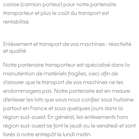
caisse (camion porteur) pour notre partenaire
transporteur et plus le coût du transport est
rentabilisé.
Enlèvement et transport de vos machines : réactivité
et qualité
Notre partenaire transporteur est spécialisé dans la
manutention de matériels fragiles, ceci afin de
s’assurer que le transport de vos machines ne les
endommagera pas. Notre partenaire est en mesure
d’enlever les lots que vous nous confiez sous huitaine
partout en France et sous quelques jours dans la
région sud-ouest. En général, les enlèvements hors
région sud-ouest se font le jeudi ou le vendredi et sont
livrés à notre entrepôt le lundi matin.