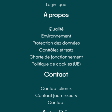
Logistique
A propos
Qualité
Environnement
Protection des données
Contrôles et tests
Charte de fonctionnement
Politique de cookies (UE)
Contact
Contact clients
Contact fournisseurs
Contact