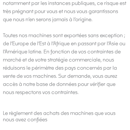
notamment par les instances publiques, ce risque est
très prégnant pour vous et nous vous garantissons
que nous n’en serons jamais à l’origine.
Toutes nos machines sont exportées sans exception ;
de l’Europe de l’Est à l’Afrique en passant par l’Asie ou
l’Amérique latine. En fonction de vos contraintes de
marché et de votre stratégie commerciale, nous
réduisons le périmètre des pays concernés par la
vente de vos machines. Sur demande, vous aurez
accès à notre base de données pour vérifier que
nous respectons vos contraintes.
Le règlement des achats des machines que vous
nous avez confiées