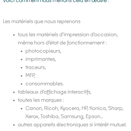
Voici comment nous mettons cela en œuvre :
Les matériels que nous reprenons
tous les matériels d’impression d’occasion,
même hors d’état de fonctionnement :
photocopieurs,
imprimantes,
traceurs,
MFP,
consommables.
tableaux d’affichage interactifs,
toutes les marques :
Canon, Ricoh, Kyocera, HP, Konica, Sharp,
Xerox, Toshiba, Samsung, Epson…
autres appareils électroniques si intérêt mutuel.