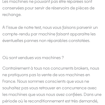
Les machines ne pouvant pas être réparées sont
conservées pour servir de réservoirs de pièces de
rechange.
A l’issue de notre test, nous vous faisons parvenir un
compte-rendu par machine faisant apparaitre les
éventuelles pannes non réparables constatées.
Où sont vendues vos machines ?
Contrairement à tous nos concurrents brokers, nous
ne pratiquons pas la vente de vos machines en
France. Nous sommes conscients que vous ne
souhaitez pas vous retrouver en concurrence avec
les machines que vous nous avez confiées. Dans une
période où le reconditionnement est très demandé,