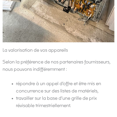
La valorisation de vos appareils
Selon la préférence de nos partenaires fournisseurs,
nous pouvons indifféremment :
répondre à un appel d’offre et être mis en
concurrence sur des listes de matériels,
travailler sur la base d’une grille de prix
révisable trimestriellement.