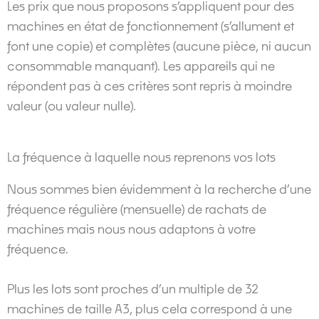
Les prix que nous proposons s’appliquent pour des
machines en état de fonctionnement (s’allument et
font une copie) et complètes (aucune pièce, ni aucun
consommable manquant). Les appareils qui ne
répondent pas à ces critères sont repris à moindre
valeur (ou valeur nulle).
La fréquence à laquelle nous reprenons vos lots
Nous sommes bien évidemment à la recherche d’une
fréquence régulière (mensuelle) de rachats de
machines mais nous nous adaptons à votre
fréquence.
Plus les lots sont proches d’un multiple de 32
machines de taille A3, plus cela correspond à une