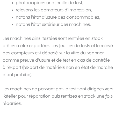
photocopions une feuille de test,
relevons les compteurs d’impression,
notons l’état d’usure des consommables,
notons l’état extérieur des machines.
Les machines ainsi testées sont rentrées en stock
prêtes à être exportées. Les feuilles de tests et le relevé
des compteurs est déposé sur la vitre du scanner
comme preuve d’usure et de test en cas de contrôle
à l’export (l’export de matériels non en état de marche
étant prohibé).
Les machines ne passant pas le test sont dirigées vers
l’atelier pour réparation puis remises en stock une fois
réparées.