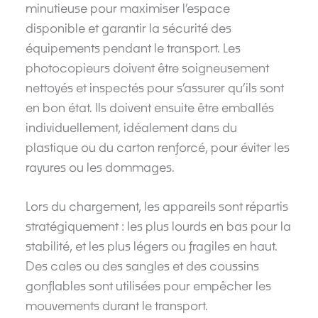
minutieuse pour maximiser l’espace
disponible et garantir la sécurité des
équipements pendant le transport. Les
photocopieurs doivent être soigneusement
nettoyés et inspectés pour s’assurer qu’ils sont
en bon état. Ils doivent ensuite être emballés
individuellement, idéalement dans du
plastique ou du carton renforcé, pour éviter les
rayures ou les dommages.
Lors du chargement, les appareils sont répartis
stratégiquement : les plus lourds en bas pour la
stabilité, et les plus légers ou fragiles en haut.
Des cales ou des sangles et des coussins
gonflables sont utilisées pour empêcher les
mouvements durant le transport.