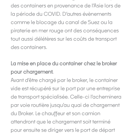
des containers en provenance de l’Asie lors de
la période du COVID. D’autres évènements
comme le blocage du canal de Suez ou la
piraterie en mer rouge ont des conséquences
tout aussi délétères sur les coûts de transport
des containers.
La mise en place du container chez le broker
pour chargement.
Avant d’être chargé par le broker, le container
vide est récupéré sur le port par une entreprise
de transport spécialisée. Celle-ci l’acheminera
par voie routière jusqu’au quai de chargement
du Broker. Le chauffeur et son camion
attendront que le chargement soit terminé
pour ensuite se diriger vers le port de départ