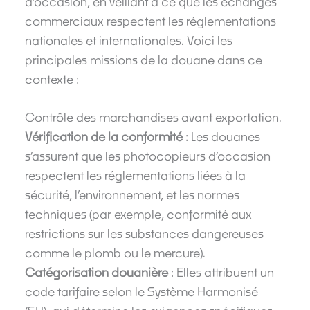
d’occasion, en veillant à ce que les échanges
commerciaux respectent les réglementations
nationales et internationales. Voici les
principales missions de la douane dans ce
contexte :
Contrôle des marchandises avant exportation.
Vérification de la conformité
: Les douanes
s’assurent que les photocopieurs d’occasion
respectent les réglementations liées à la
sécurité, l’environnement, et les normes
techniques (par exemple, conformité aux
restrictions sur les substances dangereuses
comme le plomb ou le mercure).
Catégorisation douanière
: Elles attribuent un
code tarifaire selon le Système Harmonisé