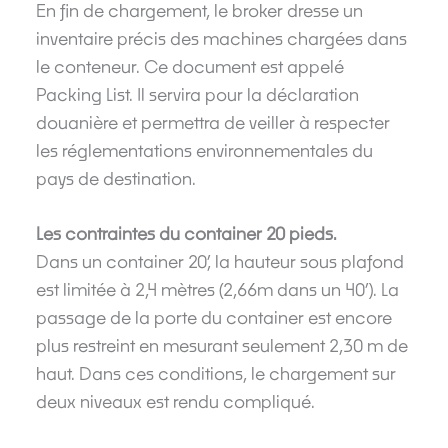
En fin de chargement, le broker dresse un
inventaire précis des machines chargées dans
le conteneur. Ce document est appelé
Packing List. Il servira pour la déclaration
douanière et permettra de veiller à respecter
les réglementations environnementales du
pays de destination.
Les contraintes du container 20 pieds.
Dans un container 20’, la hauteur sous plafond
est limitée à 2,4 mètres (2,66m dans un 40’). La
passage de la porte du container est encore
plus restreint en mesurant seulement 2,30 m de
haut. Dans ces conditions, le chargement sur
deux niveaux est rendu compliqué.