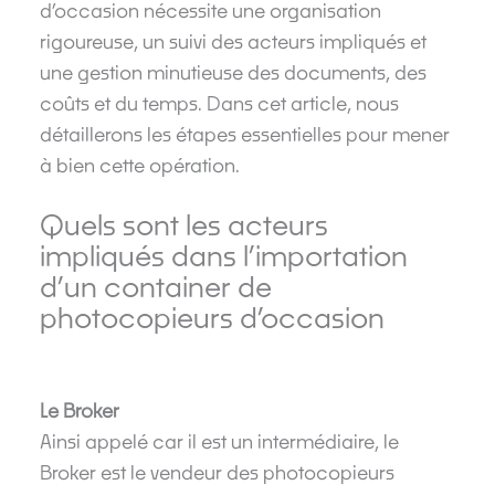
d’occasion nécessite une organisation
rigoureuse, un suivi des acteurs impliqués et
une gestion minutieuse des documents, des
coûts et du temps. Dans cet article, nous
détaillerons les étapes essentielles pour mener
à bien cette opération.
Quels sont les acteurs
impliqués dans l’importation
d’un container de
photocopieurs d’occasion
Le Broker
Ainsi appelé car il est un intermédiaire, le
Broker est le vendeur des photocopieurs