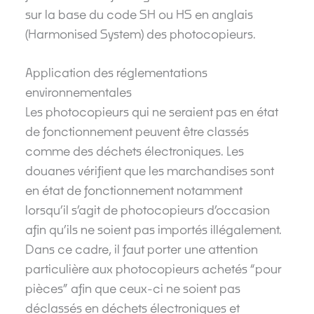
sur la base du code SH ou HS en anglais
(Harmonised System) des photocopieurs.
Application des réglementations
environnementales
Les photocopieurs qui ne seraient pas en état
de fonctionnement peuvent être classés
comme des déchets électroniques. Les
douanes vérifient que les marchandises sont
en état de fonctionnement notamment
lorsqu’il s’agit de photocopieurs d’occasion
afin qu’ils ne soient pas importés illégalement.
Dans ce cadre, il faut porter une attention
particulière aux photocopieurs achetés “pour
pièces” afin que ceux-ci ne soient pas
déclassés en déchets électroniques et