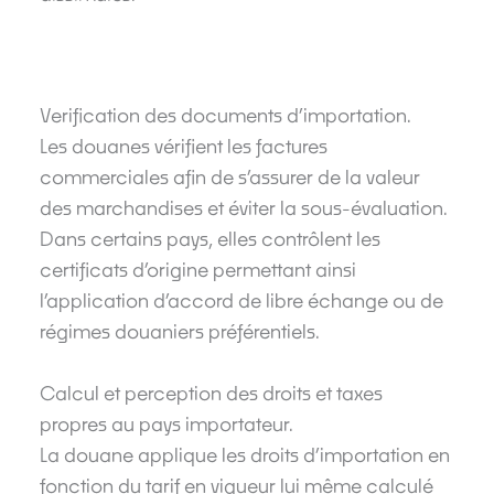
Verification des documents d’importation.
Les douanes vérifient les factures
commerciales afin de s’assurer de la valeur
des marchandises et éviter la sous-évaluation.
Dans certains pays, elles contrôlent les
certificats d’origine permettant ainsi
l’application d’accord de libre échange ou de
régimes douaniers préférentiels.
Calcul et perception des droits et taxes
propres au pays importateur.
La douane applique les droits d’importation en
fonction du tarif en vigueur lui même calculé