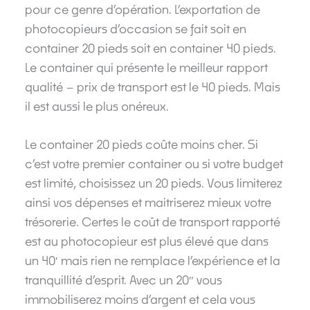
pour ce genre d’opération. L’exportation de
photocopieurs d’occasion se fait soit en
container 20 pieds soit en container 40 pieds.
Le container qui présente le meilleur rapport
qualité – prix de transport est le 40 pieds. Mais
il est aussi le plus onéreux.
Le container 20 pieds coûte moins cher. Si
c’est votre premier container ou si votre budget
est limité, choisissez un 20 pieds. Vous limiterez
ainsi vos dépenses et maitriserez mieux votre
trésorerie. Certes le coût de transport rapporté
est au photocopieur est plus élevé que dans
un 40′ mais rien ne remplace l’expérience et la
tranquillité d’esprit. Avec un 20″ vous
immobiliserez moins d’argent et cela vous