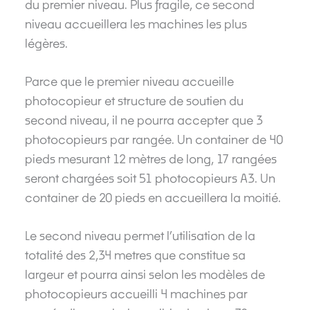
du premier niveau. Plus fragile, ce second
niveau accueillera les machines les plus
légères.
Parce que le premier niveau accueille
photocopieur et structure de soutien du
second niveau, il ne pourra accepter que 3
photocopieurs par rangée. Un container de 40
pieds mesurant 12 mètres de long, 17 rangées
seront chargées soit 51 photocopieurs A3. Un
container de 20 pieds en accueillera la moitié.
Le second niveau permet l’utilisation de la
totalité des 2,34 metres que constitue sa
largeur et pourra ainsi selon les modèles de
photocopieurs accueilli 4 machines par