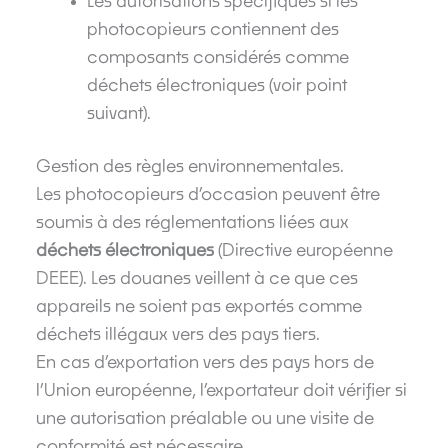
Les autorisations spécifiques si les
photocopieurs contiennent des
composants considérés comme
déchets électroniques (voir point
suivant).
Gestion des règles environnementales.
Les photocopieurs d’occasion peuvent être
soumis à des réglementations liées aux
déchets électroniques
(Directive européenne
DEEE). Les douanes veillent à ce que ces
appareils ne soient pas exportés comme
déchets illégaux vers des pays tiers.
En cas d’exportation vers des pays hors de
l’Union européenne, l’exportateur doit vérifier si
une autorisation préalable ou une visite de
conformité est nécessaire.