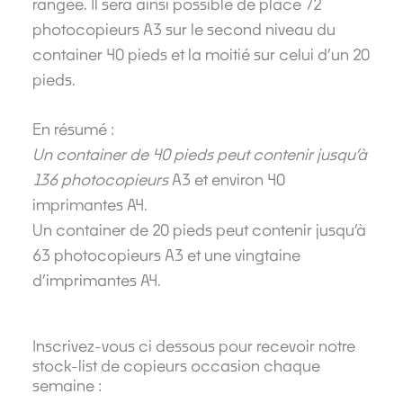
rangée. Il sera ainsi possible de place 72
photocopieurs A3 sur le second niveau du
container 40 pieds et la moitié sur celui d’un 20
pieds.
En résumé :
Un container de 40 pieds peut contenir jusqu’à
136 photocopieurs
A3 et environ 40
imprimantes A4.
Un container de 20 pieds peut contenir jusqu’à
63 photocopieurs A3 et une vingtaine
d’imprimantes A4.
Inscrivez-vous ci dessous pour recevoir notre
stock-list de copieurs occasion chaque
semaine :