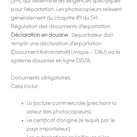
(SH), qui détermine les exigences spécifiques
pour l’exportation. Les photocopieurs relèvent
généralement du chapitre 84 du SH.
Régulation des documents d’exportation
Déclaration en douane
: L’exportateur doit
remplir une déclaration d’exportation
(Document Administratif Unique – DAU) via le
système douanier en ligne DELTA.
Documents obligatoires.
Cela inclut :
La facture commerciale (précisant la
valeur des photocopieurs).
Le certificat d’origine (si requis par le
pays importateur).