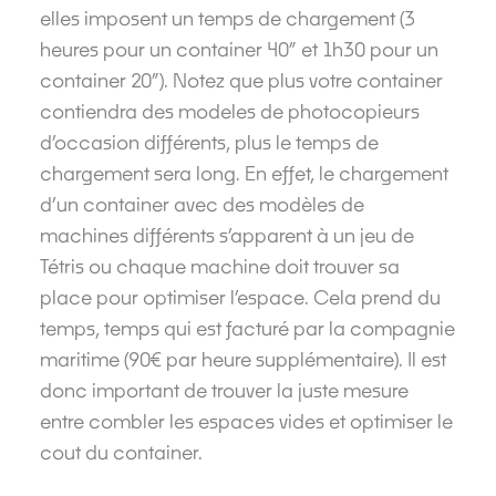
elles imposent un temps de chargement (3
heures pour un container 40” et 1h30 pour un
container 20”). Notez que plus votre container
contiendra des modeles de photocopieurs
d’occasion différents, plus le temps de
chargement sera long. En effet, le chargement
d’un container avec des modèles de
machines différents s’apparent à un jeu de
Tétris ou chaque machine doit trouver sa
place pour optimiser l’espace. Cela prend du
temps, temps qui est facturé par la compagnie
maritime (90€ par heure supplémentaire). Il est
donc important de trouver la juste mesure
entre combler les espaces vides et optimiser le
cout du container.