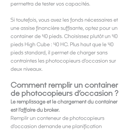
permettra de tester vos capacités.
Si toutefois, vous avez les fonds nécessaires et
une assise financière suffisante, optez pour un
container de 40 pieds. Choisissez plutôt un 40
pieds High Cube : 40 HC. Plus haut que le 40
pieds standard, il permet de charger sans
contraintes les photocopieurs d’occasion sur
deux niveaux.
Comment remplir un container
de photocopieurs d’occasion ?
Le remplissage et le chargement du container
est l’affaire du broker.
Remplir un conteneur de photocopieurs
d’occasion demande une planification