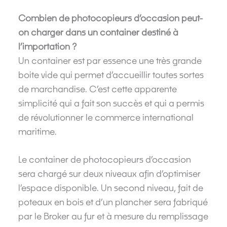
Combien de photocopieurs d’occasion peut-
on charger dans un container destiné à
l’importation ?
Un container est par essence une très grande
boite vide qui permet d’accueillir toutes sortes
de marchandise. C’est cette apparente
simplicité qui a fait son succès et qui a permis
de révolutionner le commerce international
maritime.
Le container de photocopieurs d’occasion
sera chargé sur deux niveaux afin d’optimiser
l’espace disponible. Un second niveau, fait de
poteaux en bois et d’un plancher sera fabriqué
par le Broker au fur et à mesure du remplissage