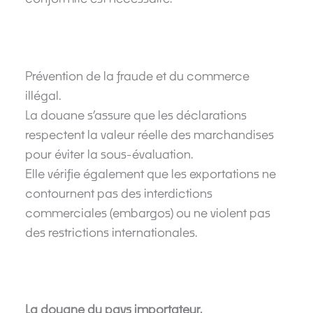
Prévention de la fraude et du commerce
illégal.
La douane s’assure que les déclarations
respectent la valeur réelle des marchandises
pour éviter la sous-évaluation.
Elle vérifie également que les exportations ne
contournent pas des interdictions
commerciales (embargos) ou ne violent pas
des restrictions internationales.
La douane du pays importateur.