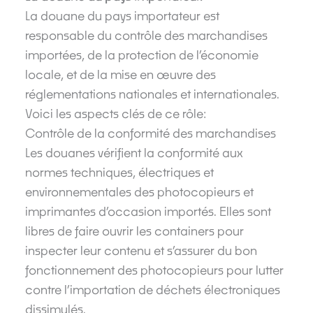
La douane du pays importateur est
responsable du contrôle des marchandises
importées, de la protection de l’économie
locale, et de la mise en œuvre des
réglementations nationales et internationales.
Voici les aspects clés de ce rôle:
Contrôle de la conformité des marchandises
Les douanes vérifient la conformité aux
normes techniques, électriques et
environnementales des photocopieurs et
imprimantes d’occasion importés. Elles sont
libres de faire ouvrir les containers pour
inspecter leur contenu et s’assurer du bon
fonctionnement des photocopieurs pour lutter
contre l’importation de déchets électroniques
dissimulés.