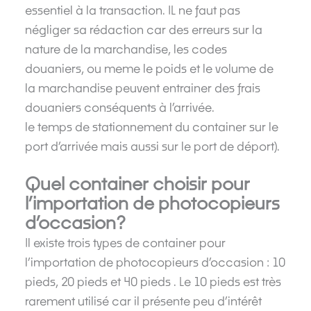
essentiel à la transaction. IL ne faut pas
négliger sa rédaction car des erreurs sur la
nature de la marchandise, les codes
douaniers, ou meme le poids et le volume de
la marchandise peuvent entrainer des frais
douaniers conséquents à l’arrivée.
le temps de stationnement du container sur le
port d’arrivée mais aussi sur le port de déport).
Quel container choisir pour
l’importation de photocopieurs
d’occasion?
Il existe trois types de container pour
l’importation de photocopieurs d’occasion : 10
pieds, 20 pieds et 40 pieds . Le 10 pieds est très
rarement utilisé car il présente peu d’intérêt