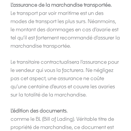
L’assurance de la marchandise transportée.
Le transport par voir maritime est un des
modes de transport les plus surs. Néanmoins,
le montant des dommages en cas d’avarie est
tel qu’il est fortement recommandé d’assurer la
marchandise transportée.
Le transitaire contractualisera l’assurance pour
le vendeur qui vous la facturera. Ne négligez
pas cet aspect, une assurance ne coûte
qu’une centaine d’euros et couvre les avaries
sur la totalité de la marchandise.
L’édition des documents.
comme le BL (Bill of Lading). Véritable titre de
propriété de marchandise, ce document est