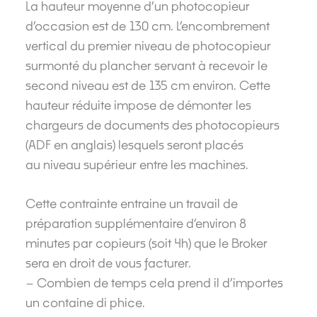
La hauteur moyenne d’un photocopieur
d’occasion est de 130 cm. L’encombrement
vertical du premier niveau de photocopieur
surmonté du plancher servant à recevoir le
second niveau est de 135 cm environ. Cette
hauteur réduite impose de démonter les
chargeurs de documents des photocopieurs
(ADF en anglais) lesquels seront placés
au niveau supérieur entre les machines.
Cette contrainte entraine un travail de
préparation supplémentaire d’environ 8
minutes par copieurs (soit 4h) que le Broker
sera en droit de vous facturer.
– Combien de temps cela prend il d’importes
un containe di phice.