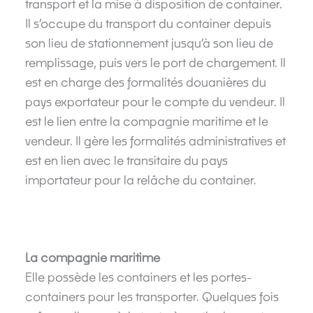
transport et la mise à disposition de container.
Il s’occupe du transport du container depuis
son lieu de stationnement jusqu’à son lieu de
remplissage, puis vers le port de chargement. Il
est en charge des formalités douanières du
pays exportateur pour le compte du vendeur. Il
est le lien entre la compagnie maritime et le
vendeur. Il gère les formalités administratives et
est en lien avec le transitaire du pays
importateur pour la relâche du container.
La compagnie maritime
Elle possède les containers et les portes-
containers pour les transporter. Quelques fois