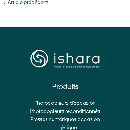
←
Article précédent
Produits
Photocopieurs d’occasion​
Photocopieurs reconditionnés
Presses numériques occasion
Logistique