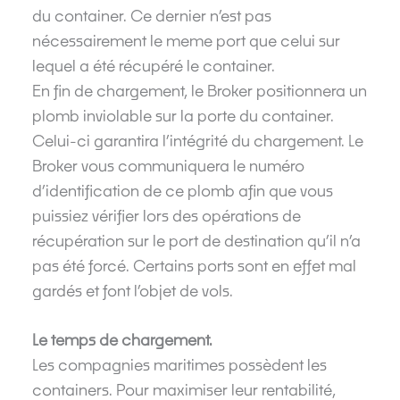
du container. Ce dernier n’est pas
nécessairement le meme port que celui sur
lequel a été récupéré le container.
En fin de chargement, le Broker positionnera un
plomb inviolable sur la porte du container.
Celui-ci garantira l’intégrité du chargement. Le
Broker vous communiquera le numéro
d’identification de ce plomb afin que vous
puissiez vérifier lors des opérations de
récupération sur le port de destination qu’il n’a
pas été forcé. Certains ports sont en effet mal
gardés et font l’objet de vols.
Le temps de chargement.
Les compagnies maritimes possèdent les
containers. Pour maximiser leur rentabilité,