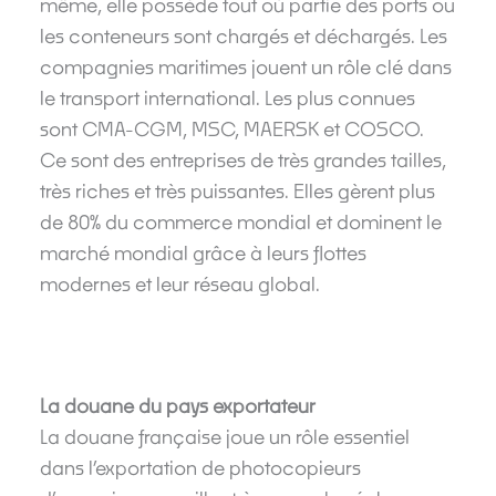
même, elle possède tout où partie des ports ou
les conteneurs sont chargés et déchargés. Les
compagnies maritimes jouent un rôle clé dans
le transport international. Les plus connues
sont CMA-CGM, MSC, MAERSK et COSCO.
Ce sont des entreprises de très grandes tailles,
très riches et très puissantes. Elles gèrent plus
de 80% du commerce mondial et dominent le
marché mondial grâce à leurs flottes
modernes et leur réseau global.
La douane du pays exportateur
La douane française joue un rôle essentiel
dans l’exportation de photocopieurs