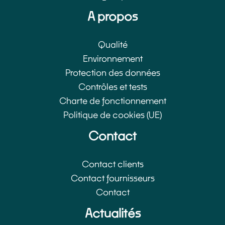
A propos
Qualité
Environnement
Protection des données
Contrôles et tests
Charte de fonctionnement
Politique de cookies (UE)
Contact
Contact clients
Contact fournisseurs
Contact
Actualités