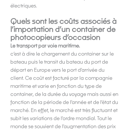
électriques.
Quels sont les coûts associés à
l’importation d’un container de
photocopieurs d’occasion
Le transport par voie maritime.
c’est à dire le chargement du container sur le
bateau puis le transit du bateau du port de
départ en Europe vers le port d’arrivée du
client. Ce coût est facturé par la compagnie
maritime et varie en fonction du type de
container, de la durée du voyage mais aussi en
fonction de la période de l’année et de l’état du
marché. En effet, le marché est très fluctuant et
subit les variations de l’ordre mondial. Tout le
monde se souvient de l’augmentation des prix